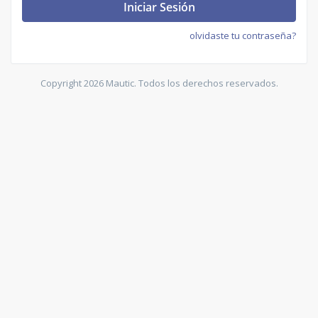
Iniciar Sesión
olvidaste tu contraseña?
Copyright 2026 Mautic. Todos los derechos reservados.