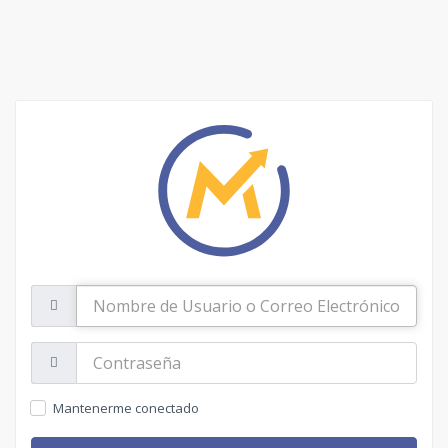
Nombre
de
Usuario
o
Contraseña:
Correo
Electrónico
Mantenerme conectado